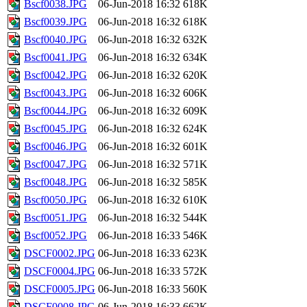
Bscf0038.JPG
06-Jun-2018 16:32
618K
Bscf0039.JPG
06-Jun-2018 16:32
618K
Bscf0040.JPG
06-Jun-2018 16:32
632K
Bscf0041.JPG
06-Jun-2018 16:32
634K
Bscf0042.JPG
06-Jun-2018 16:32
620K
Bscf0043.JPG
06-Jun-2018 16:32
606K
Bscf0044.JPG
06-Jun-2018 16:32
609K
Bscf0045.JPG
06-Jun-2018 16:32
624K
Bscf0046.JPG
06-Jun-2018 16:32
601K
Bscf0047.JPG
06-Jun-2018 16:32
571K
Bscf0048.JPG
06-Jun-2018 16:32
585K
Bscf0050.JPG
06-Jun-2018 16:32
610K
Bscf0051.JPG
06-Jun-2018 16:32
544K
Bscf0052.JPG
06-Jun-2018 16:33
546K
DSCF0002.JPG
06-Jun-2018 16:33
623K
DSCF0004.JPG
06-Jun-2018 16:33
572K
DSCF0005.JPG
06-Jun-2018 16:33
560K
DSCF0008.JPG
06-Jun-2018 16:33
662K