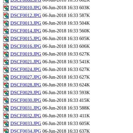
DSCF0010.JPG
06-Jun-2018 16:33
603K
DSCF0012.JPG
06-Jun-2018 16:33
587K
DSCF0013.JPG
06-Jun-2018 16:33
504K
DSCF0014.JPG
06-Jun-2018 16:33
560K
DSCF0015.JPG
06-Jun-2018 16:33
605K
DSCF0016.JPG
06-Jun-2018 16:33
606K
DSCF0019.JPG
06-Jun-2018 16:33
627K
DSCF0021.JPG
06-Jun-2018 16:33
541K
DSCF0024.JPG
06-Jun-2018 16:33
627K
DSCF0027.JPG
06-Jun-2018 16:33
627K
DSCF0028.JPG
06-Jun-2018 16:33
624K
DSCF0029.JPG
06-Jun-2018 16:33
593K
DSCF0030.JPG
06-Jun-2018 16:33
415K
DSCF0031.JPG
06-Jun-2018 16:33
588K
DSCF0032.JPG
06-Jun-2018 16:33
411K
DSCF0033.JPG
06-Jun-2018 16:33
605K
DSCF0034.JPG
06-Jun-2018 16:33
637K