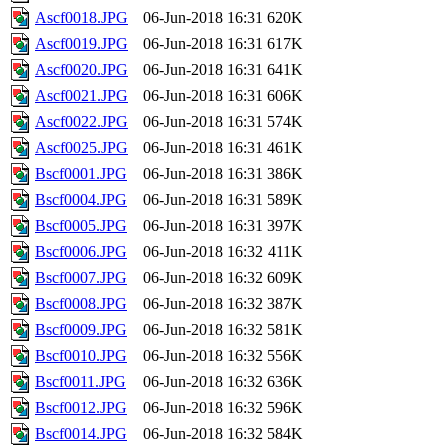
Ascf0018.JPG
06-Jun-2018 16:31
620K
Ascf0019.JPG
06-Jun-2018 16:31
617K
Ascf0020.JPG
06-Jun-2018 16:31
641K
Ascf0021.JPG
06-Jun-2018 16:31
606K
Ascf0022.JPG
06-Jun-2018 16:31
574K
Ascf0025.JPG
06-Jun-2018 16:31
461K
Bscf0001.JPG
06-Jun-2018 16:31
386K
Bscf0004.JPG
06-Jun-2018 16:31
589K
Bscf0005.JPG
06-Jun-2018 16:31
397K
Bscf0006.JPG
06-Jun-2018 16:32
411K
Bscf0007.JPG
06-Jun-2018 16:32
609K
Bscf0008.JPG
06-Jun-2018 16:32
387K
Bscf0009.JPG
06-Jun-2018 16:32
581K
Bscf0010.JPG
06-Jun-2018 16:32
556K
Bscf0011.JPG
06-Jun-2018 16:32
636K
Bscf0012.JPG
06-Jun-2018 16:32
596K
Bscf0014.JPG
06-Jun-2018 16:32
584K