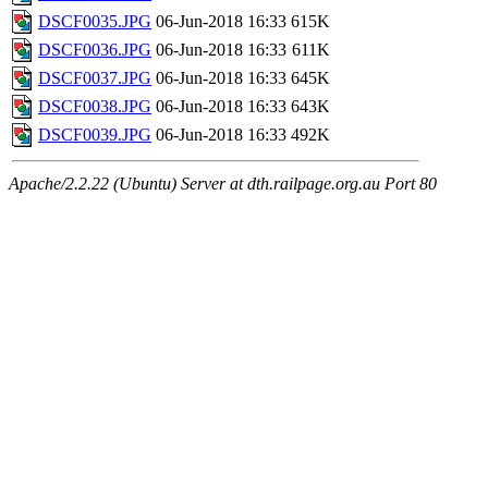
DSCF0035.JPG
06-Jun-2018 16:33
615K
DSCF0036.JPG
06-Jun-2018 16:33
611K
DSCF0037.JPG
06-Jun-2018 16:33
645K
DSCF0038.JPG
06-Jun-2018 16:33
643K
DSCF0039.JPG
06-Jun-2018 16:33
492K
Apache/2.2.22 (Ubuntu) Server at dth.railpage.org.au Port 80