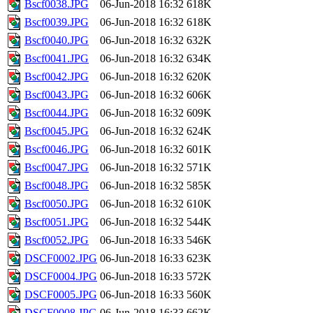
Bscf0038.JPG
06-Jun-2018 16:32
618K
Bscf0039.JPG
06-Jun-2018 16:32
618K
Bscf0040.JPG
06-Jun-2018 16:32
632K
Bscf0041.JPG
06-Jun-2018 16:32
634K
Bscf0042.JPG
06-Jun-2018 16:32
620K
Bscf0043.JPG
06-Jun-2018 16:32
606K
Bscf0044.JPG
06-Jun-2018 16:32
609K
Bscf0045.JPG
06-Jun-2018 16:32
624K
Bscf0046.JPG
06-Jun-2018 16:32
601K
Bscf0047.JPG
06-Jun-2018 16:32
571K
Bscf0048.JPG
06-Jun-2018 16:32
585K
Bscf0050.JPG
06-Jun-2018 16:32
610K
Bscf0051.JPG
06-Jun-2018 16:32
544K
Bscf0052.JPG
06-Jun-2018 16:33
546K
DSCF0002.JPG
06-Jun-2018 16:33
623K
DSCF0004.JPG
06-Jun-2018 16:33
572K
DSCF0005.JPG
06-Jun-2018 16:33
560K
DSCF0008.JPG
06-Jun-2018 16:33
662K