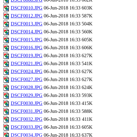
DSCF0010.JPG
06-Jun-2018 16:33
603K
DSCF0012.JPG
06-Jun-2018 16:33
587K
DSCF0013.JPG
06-Jun-2018 16:33
504K
DSCF0014.JPG
06-Jun-2018 16:33
560K
DSCF0015.JPG
06-Jun-2018 16:33
605K
DSCF0016.JPG
06-Jun-2018 16:33
606K
DSCF0019.JPG
06-Jun-2018 16:33
627K
DSCF0021.JPG
06-Jun-2018 16:33
541K
DSCF0024.JPG
06-Jun-2018 16:33
627K
DSCF0027.JPG
06-Jun-2018 16:33
627K
DSCF0028.JPG
06-Jun-2018 16:33
624K
DSCF0029.JPG
06-Jun-2018 16:33
593K
DSCF0030.JPG
06-Jun-2018 16:33
415K
DSCF0031.JPG
06-Jun-2018 16:33
588K
DSCF0032.JPG
06-Jun-2018 16:33
411K
DSCF0033.JPG
06-Jun-2018 16:33
605K
DSCF0034.JPG
06-Jun-2018 16:33
637K