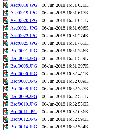
Ascf0018.JPG
06-Jun-2018 16:31
620K
Ascf0019.JPG
06-Jun-2018 16:31
617K
Ascf0020.JPG
06-Jun-2018 16:31
641K
Ascf0021.JPG
06-Jun-2018 16:31
606K
Ascf0022.JPG
06-Jun-2018 16:31
574K
Ascf0025.JPG
06-Jun-2018 16:31
461K
Bscf0001.JPG
06-Jun-2018 16:31
386K
Bscf0004.JPG
06-Jun-2018 16:31
589K
Bscf0005.JPG
06-Jun-2018 16:31
397K
Bscf0006.JPG
06-Jun-2018 16:32
411K
Bscf0007.JPG
06-Jun-2018 16:32
609K
Bscf0008.JPG
06-Jun-2018 16:32
387K
Bscf0009.JPG
06-Jun-2018 16:32
581K
Bscf0010.JPG
06-Jun-2018 16:32
556K
Bscf0011.JPG
06-Jun-2018 16:32
636K
Bscf0012.JPG
06-Jun-2018 16:32
596K
Bscf0014.JPG
06-Jun-2018 16:32
584K