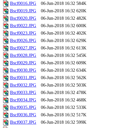
Bscf0016.JPG
06-Jun-2018 16:32
584K
Bscf0019.JPG
06-Jun-2018 16:32
620K
Bscf0020.JPG
06-Jun-2018 16:32
482K
Bscf0022.JPG
06-Jun-2018 16:32
600K
Bscf0023.JPG
06-Jun-2018 16:32
402K
Bscf0026.JPG
06-Jun-2018 16:32
629K
Bscf0027.JPG
06-Jun-2018 16:32
613K
Bscf0028.JPG
06-Jun-2018 16:32
545K
Bscf0029.JPG
06-Jun-2018 16:32
609K
Bscf0030.JPG
06-Jun-2018 16:32
634K
Bscf0031.JPG
06-Jun-2018 16:32
562K
Bscf0032.JPG
06-Jun-2018 16:32
503K
Bscf0033.JPG
06-Jun-2018 16:32
478K
Bscf0034.JPG
06-Jun-2018 16:32
468K
Bscf0035.JPG
06-Jun-2018 16:32
533K
Bscf0036.JPG
06-Jun-2018 16:32
517K
Bscf0037.JPG
06-Jun-2018 16:32
599K