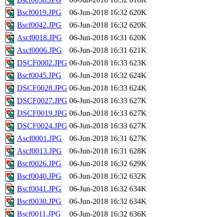
Bscf0019.JPG
06-Jun-2018 16:32
620K
Bscf0042.JPG
06-Jun-2018 16:32
620K
Ascf0018.JPG
06-Jun-2018 16:31
620K
Ascf0006.JPG
06-Jun-2018 16:31
621K
DSCF0002.JPG
06-Jun-2018 16:33
623K
Bscf0045.JPG
06-Jun-2018 16:32
624K
DSCF0028.JPG
06-Jun-2018 16:33
624K
DSCF0027.JPG
06-Jun-2018 16:33
627K
DSCF0019.JPG
06-Jun-2018 16:33
627K
DSCF0024.JPG
06-Jun-2018 16:33
627K
Ascf0001.JPG
06-Jun-2018 16:31
627K
Ascf0013.JPG
06-Jun-2018 16:31
628K
Bscf0026.JPG
06-Jun-2018 16:32
629K
Bscf0040.JPG
06-Jun-2018 16:32
632K
Bscf0041.JPG
06-Jun-2018 16:32
634K
Bscf0030.JPG
06-Jun-2018 16:32
634K
Bscf0011.JPG
06-Jun-2018 16:32
636K