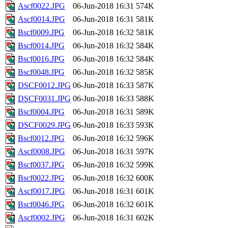
Ascf0022.JPG
06-Jun-2018 16:31
574K
Ascf0014.JPG
06-Jun-2018 16:31
581K
Bscf0009.JPG
06-Jun-2018 16:32
581K
Bscf0014.JPG
06-Jun-2018 16:32
584K
Bscf0016.JPG
06-Jun-2018 16:32
584K
Bscf0048.JPG
06-Jun-2018 16:32
585K
DSCF0012.JPG
06-Jun-2018 16:33
587K
DSCF0031.JPG
06-Jun-2018 16:33
588K
Bscf0004.JPG
06-Jun-2018 16:31
589K
DSCF0029.JPG
06-Jun-2018 16:33
593K
Bscf0012.JPG
06-Jun-2018 16:32
596K
Ascf0008.JPG
06-Jun-2018 16:31
597K
Bscf0037.JPG
06-Jun-2018 16:32
599K
Bscf0022.JPG
06-Jun-2018 16:32
600K
Ascf0017.JPG
06-Jun-2018 16:31
601K
Bscf0046.JPG
06-Jun-2018 16:32
601K
Ascf0002.JPG
06-Jun-2018 16:31
602K