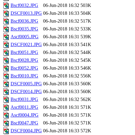
Bscf0032.JPG
06-Jun-2018 16:32
503K
DSCF0013.JPG
06-Jun-2018 16:33
504K
Bscf0036.JPG
06-Jun-2018 16:32
517K
Bscf0035.JPG
06-Jun-2018 16:32
533K
Ascf0005.JPG
06-Jun-2018 16:31
539K
DSCF0021.JPG
06-Jun-2018 16:33
541K
Bscf0051.JPG
06-Jun-2018 16:32
544K
Bscf0028.JPG
06-Jun-2018 16:32
545K
Bscf0052.JPG
06-Jun-2018 16:33
546K
Bscf0010.JPG
06-Jun-2018 16:32
556K
DSCF0005.JPG
06-Jun-2018 16:33
560K
DSCF0014.JPG
06-Jun-2018 16:33
560K
Bscf0031.JPG
06-Jun-2018 16:32
562K
Ascf0011.JPG
06-Jun-2018 16:31
571K
Ascf0004.JPG
06-Jun-2018 16:31
571K
Bscf0047.JPG
06-Jun-2018 16:32
571K
DSCF0004.JPG
06-Jun-2018 16:33
572K